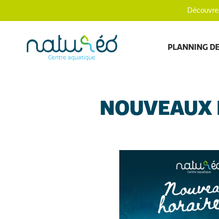
Découvrez
PLANNING DE
NOUVEAUX 