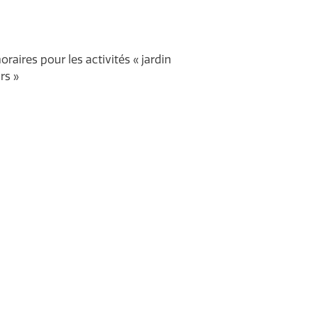
aires pour les activités « jardin
rs »