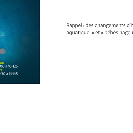
Rappel : des changements d’hor
aquatique » et « bébés nageu