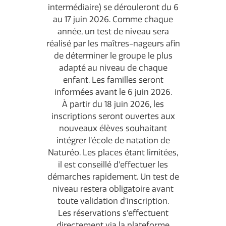
intermédiaire) se dérouleront du 6
au 17 juin 2026. Comme chaque
année, un test de niveau sera
réalisé par les maîtres-nageurs afin
de déterminer le groupe le plus
adapté au niveau de chaque
enfant. Les familles seront
informées avant le 6 juin 2026.
À partir du 18 juin 2026, les
inscriptions seront ouvertes aux
nouveaux élèves souhaitant
intégrer l’école de natation de
Naturéo. Les places étant limitées,
il est conseillé d’effectuer les
démarches rapidement. Un test de
niveau restera obligatoire avant
toute validation d’inscription.
Les réservations s’effectuent
directement via la plateforme