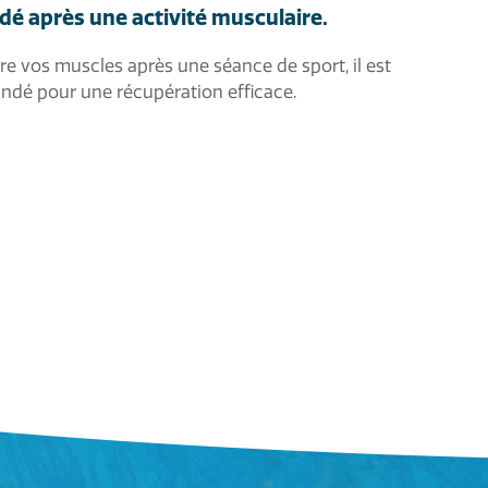
 après une activité musculaire.
re vos muscles après une séance de sport, il est
dé pour une récupération efficace.