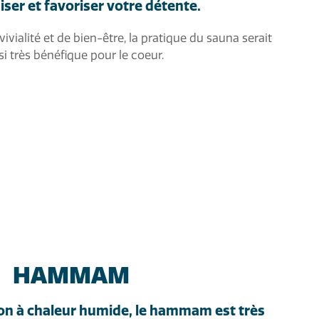
iser et favoriser votre détente.
ivialité et de bien-être, la pratique du sauna serait
si très bénéfique pour le coeur.
HAMMAM
ion à chaleur humide, le hammam est très