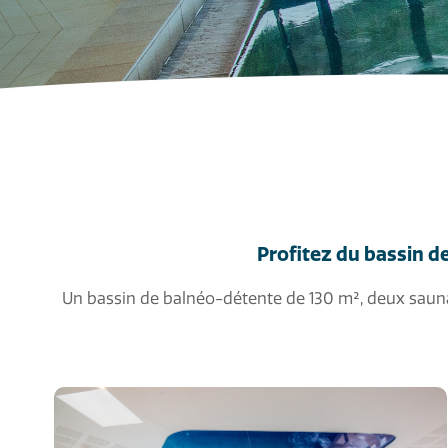
Profitez du bassin 
Un bassin de balnéo-détente de 130 m², deux saun