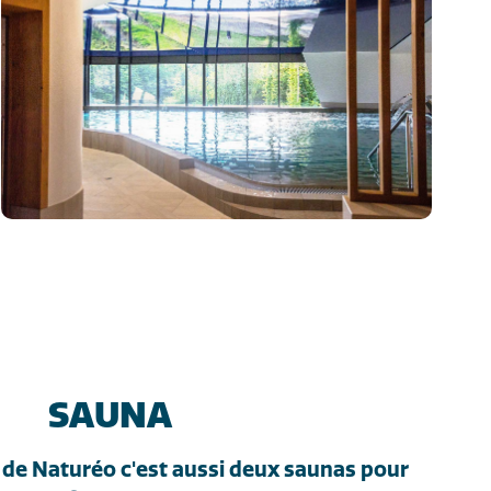
SAUNA
 de Naturéo c'est aussi deux saunas pour