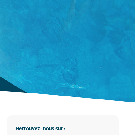
Retrouvez-nous sur :