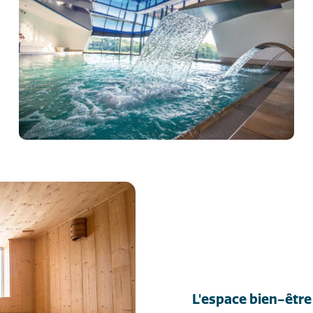
L'espace bien-être