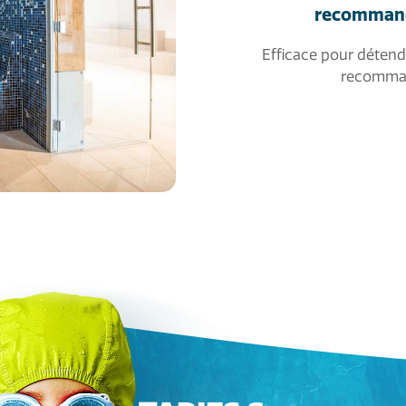
recommandé
Efficace pour détend
recomman