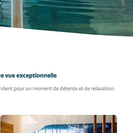
e vue exceptionnelle
ndent pour un moment de détente et de relaxation.