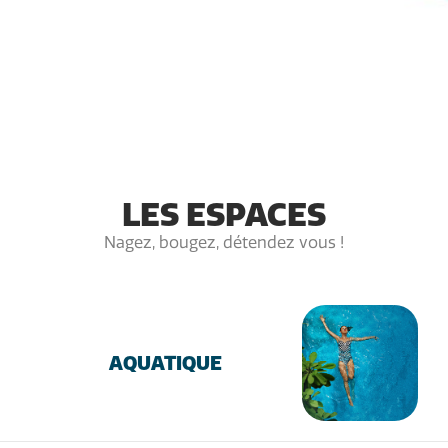
LES ESPACES
Nagez, bougez, détendez vous !
AQUATIQUE