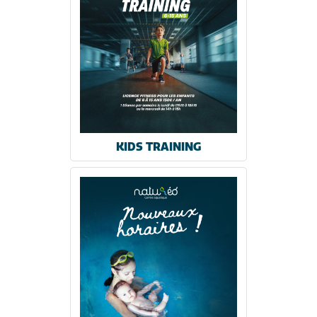
KIDS TRAINING