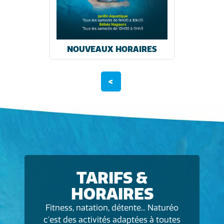
NOUVEAUX HORAIRES
<
TARIFS &
HORAIRES
Fitness, natation, détente... Naturéo
c'est des activités adaptées à toutes