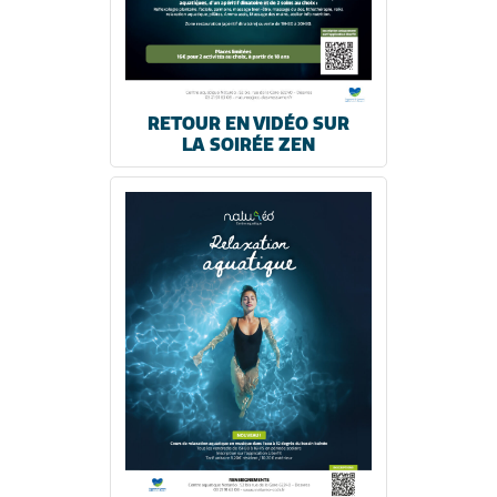
RETOUR EN VIDÉO SUR
LA SOIRÉE ZEN