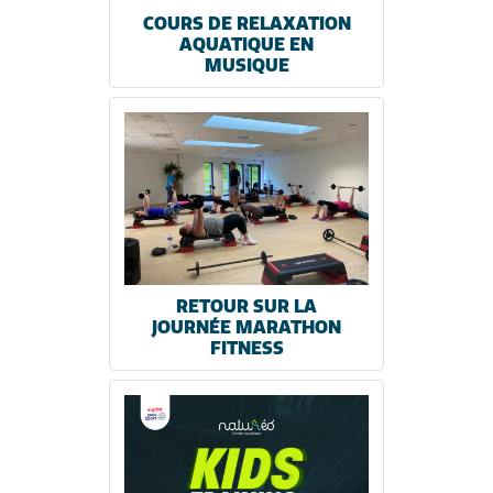
COURS DE RELAXATION
AQUATIQUE EN
MUSIQUE
RETOUR SUR LA
JOURNÉE MARATHON
FITNESS